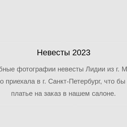
Невесты 2023
бные фотографии невесты Лидии из г. М
 приехала в г. Санкт-Петербург, что б
платье на заказ в нашем салоне.