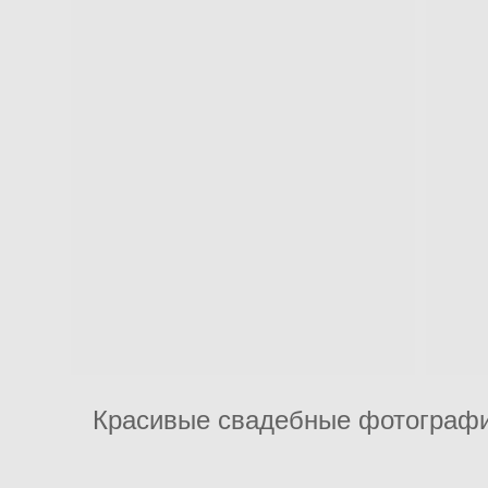
Красивые свадебные фотографии