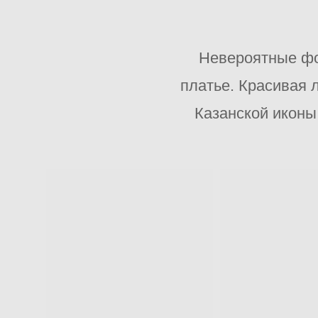
Невероятные фо
платье. Красивая 
Казанской иконы