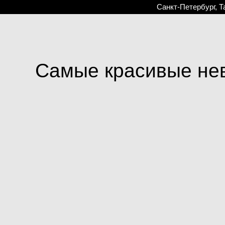
Санкт-Петербург, Т
Самые красивые не