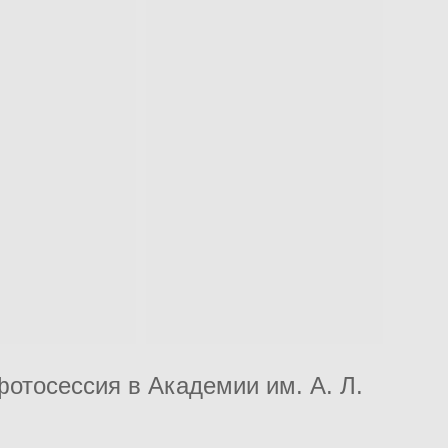
отосессия в Академии им. А. Л.