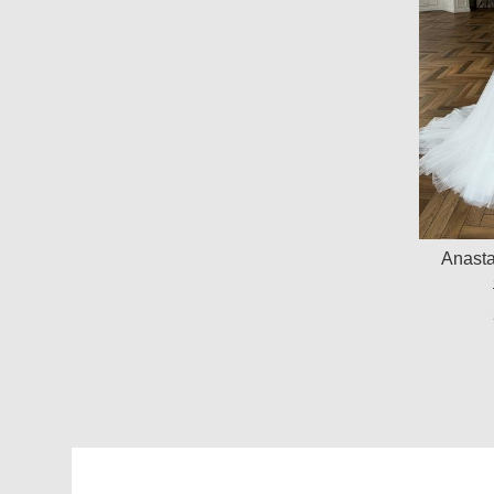
Anasta