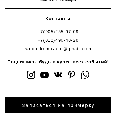
Контакты
+7(905)255-97-09
+7(812)490-48-28
salonlikemiracle@gmail.com
Подпишись, будь в курсе всех событий!
Записаться на примерку