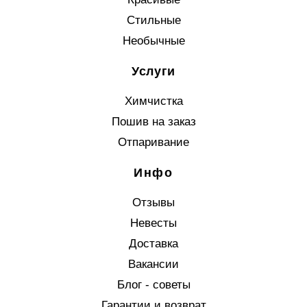
Стильные
Необычные
Услуги
Химчистка
Пошив на заказ
Отпаривание
Инфо
Отзывы
Невесты
Доставка
Вакансии
Блог - советы
Гарантии и возврат