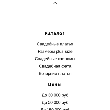
Каталог
Свадебные платья
Размеры plus size
Свадебные костюмы
Свадебная фата
Вечерние платья
Цены
До 30 000 руб
До 50 000 руб
До 150 000 руб