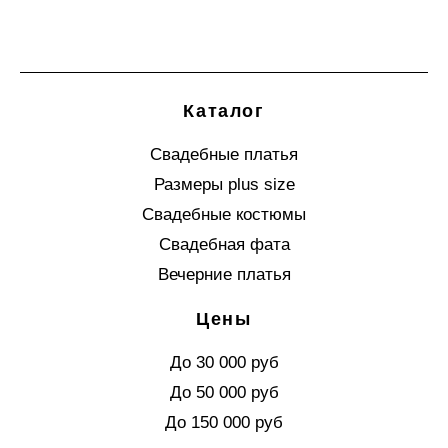
Каталог
Свадебные платья
Размеры plus size
Свадебные костюмы
Свадебная фата
Вечерние платья
Цены
До 30 000 руб
До 50 000 руб
До 150 000 руб