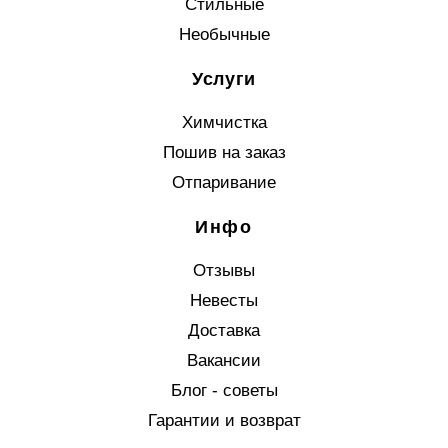
Стильные
Необычные
Услуги
Химчистка
Пошив на заказ
Отпаривание
Инфо
Отзывы
Невесты
Доставка
Вакансии
Блог - советы
Гарантии и возврат