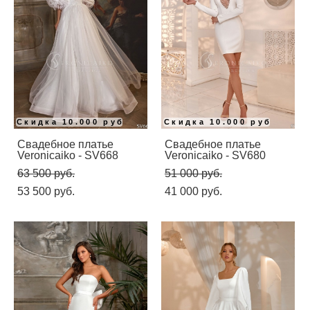
Скидка 10.000 руб
Скидка 10.000 руб
Свадебное платье
Свадебное платье
Veronicaiko - SV668
Veronicaiko - SV680
63 500 pуб.
51 000 pуб.
53 500 pуб.
41 000 pуб.