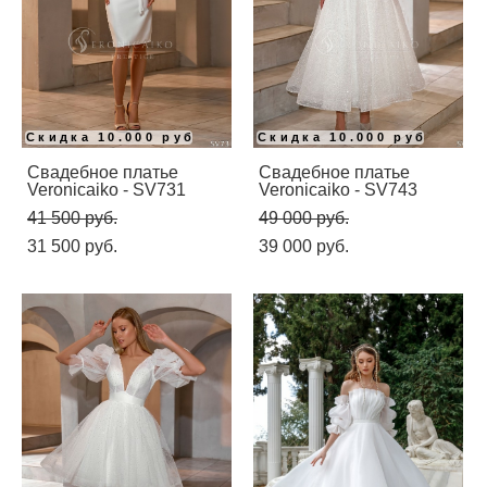
Скидка 10.000 руб
Скидка 10.000 руб
Свадебное платье
Свадебное платье
Veronicaiko - SV731
Veronicaiko - SV743
41 500 pуб.
49 000 pуб.
31 500 pуб.
39 000 pуб.