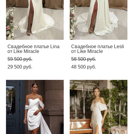
Свадебное платье Lina
Свадебное платье Lesli
от Like Miracle
от Like Miracle
59 500 pуб.
58 500 pуб.
29 500 pуб.
48 500 pуб.