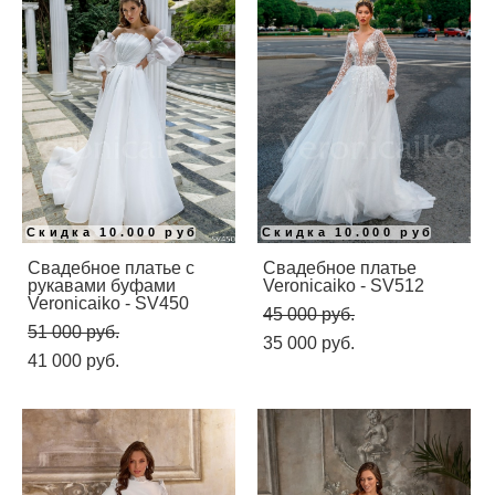
Скидка 10.000 руб
Скидка 10.000 руб
Свадебное платье с
Свадебное платье
рукавами буфами
Veronicaiko - SV512
Veronicaiko - SV450
45 000 pуб.
51 000 pуб.
35 000 pуб.
41 000 pуб.