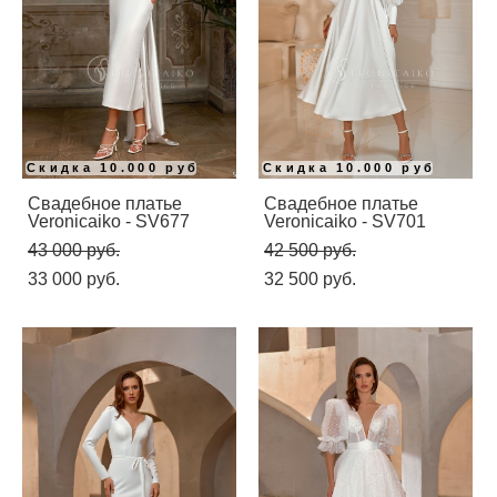
Скидка 10.000 руб
Скидка 10.000 руб
Свадебное платье
Свадебное платье
Veronicaiko - SV677
Veronicaiko - SV701
43 000 pуб.
42 500 pуб.
33 000 pуб.
32 500 pуб.