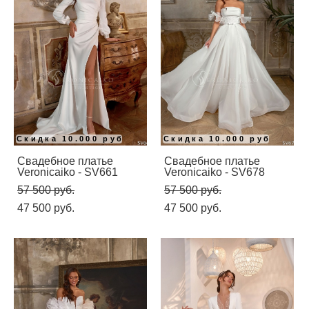
Скидка 10.000 руб
Скидка 10.000 руб
Свадебное платье
Свадебное платье
Veronicaiko - SV661
Veronicaiko - SV678
57 500 pуб.
57 500 pуб.
47 500 pуб.
47 500 pуб.