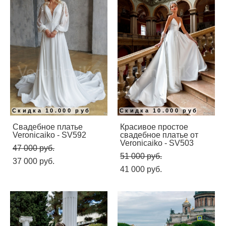
Скидка 10.000 руб
Скидка 10.000 руб
Свадебное платье
Красивое простое
Veronicaiko - SV592
свадебное платье от
Veronicaiko - SV503
47 000 pуб.
51 000 pуб.
37 000 pуб.
41 000 pуб.