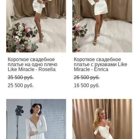
Короткое свадебное
Короткое свадебное
платье на одно плечо
платье с рукавами Like
Like Miracle - Rosella
Miracle - Enrica
35 500 pуб.
26 500 pуб.
25 500 pуб.
16 500 pуб.