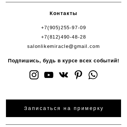
Контакты
+7(905)255-97-09
+7(812)490-48-28
salonlikemiracle@gmail.com
Подпишись, будь в курсе всех событий!
Записаться на примерку