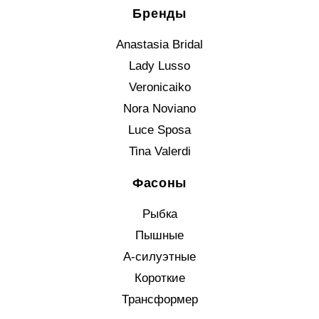
Бренды
Anastasia Bridal
Lady Lusso
Veronicaiko
Nora Noviano
Luce Sposa
Tina Valerdi
Фасоны
Рыбка
Пышные
А-силуэтные
Короткие
Трансформер