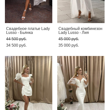
Свадебное платье Lady
Свадебный комбинезон
Lusso - Бьянка
Lady Lusso - Лия
44 500 pуб.
45 000 pуб.
34 500 pуб.
35 000 pуб.