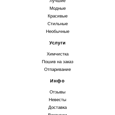
Лучшие
Модные
Красивые
Стильные
Необычные
Услуги
Химчистка
Пошив на заказ
Отпаривание
Инфо
Отзывы
Невесты
Доставка