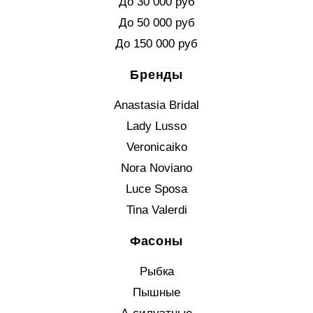
До 30 000 руб
До 50 000 руб
До 150 000 руб
Бренды
Anastasia Bridal
Lady Lusso
Veronicaiko
Nora Noviano
Luce Sposa
Tina Valerdi
Фасоны
Рыбка
Пышные