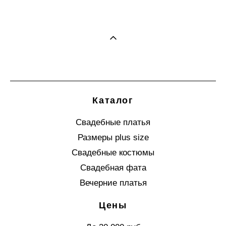
Каталог
Свадебные платья
Размеры plus size
Свадебные костюмы
Свадебная фата
Вечерние платья
Цены