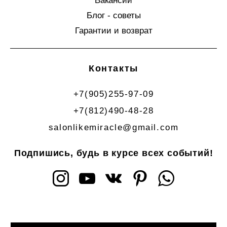
Вакансии
Блог - советы
Гарантии и возврат
Контакты
+7(905)255-97-09
+7(812)490-48-28
salonlikemiracle@gmail.com
Подпишись, будь в курсе всех событий!