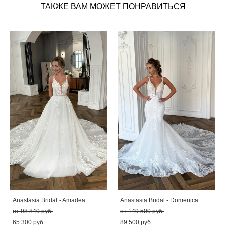
ТАКЖЕ ВАМ МОЖЕТ ПОНРАВИТЬСЯ
Anastasia Bridal - Amadea
Anastasia Bridal - Domenica
от 98 840 pуб.
от 149 500 pуб.
65 300 pуб.
89 500 pуб.