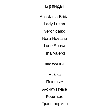
Бренды
Anastasia Bridal
Lady Lusso
Veronicaiko
Nora Noviano
Luce Sposa
Tina Valerdi
Фасоны
Рыбка
Пышные
А-силуэтные
Короткие
Трансформер