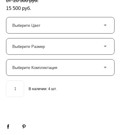
от 20 500 pуб.
15 500 pуб.
Выберите Цвет
Выберите Размер
Выберите Комплектация
В наличии:
4
шт.
ДОБАВИТЬ В КОРЗИНУ