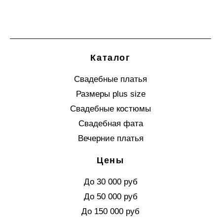
Каталог
Свадебные платья
Размеры plus size
Свадебные костюмы
Свадебная фата
Вечерние платья
Цены
До 30 000 руб
До 50 000 руб
До 150 000 руб