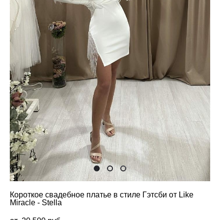
Короткое свадебное платье в стиле Гэтсби от Like
Miracle - Stella