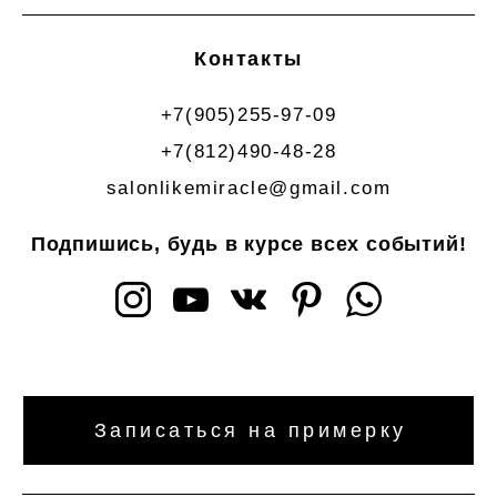
Контакты
+7(905)255-97-09
+7(812)490-48-28
salonlikemiracle@gmail.com
Подпишись, будь в курсе всех событий!
Записаться на примерку