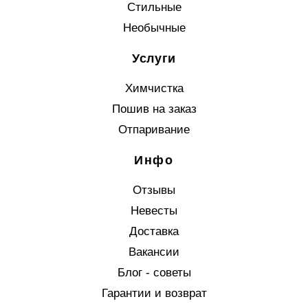
Стильные
Необычные
Услуги
Химчистка
Пошив на заказ
Отпаривание
Инфо
Отзывы
Невесты
Доставка
Вакансии
Блог - советы
Гарантии и возврат