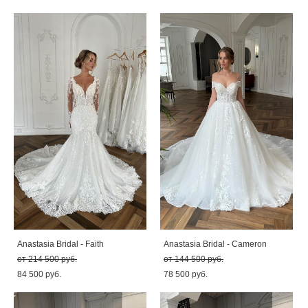
Anastasia Bridal - Faith
Anastasia Bridal - Cameron
от 214 500 pуб.
от 144 500 pуб.
84 500 pуб.
78 500 pуб.