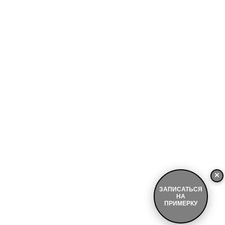
×
ЗАПИСАТЬСЯ
НА
ПРИМЕРКУ