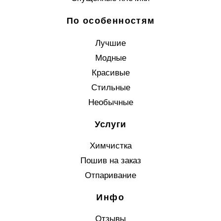
По особенностям
Лучшие
Модные
Красивые
Стильные
Необычные
Услуги
Химчистка
Пошив на заказ
Отпаривание
Инфо
Отзывы