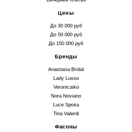
Цены
До 30 000 руб
До 50 000 руб
До 150 000 руб
Бренды
Anastasia Bridal
Lady Lusso
Veronicaiko
Nora Noviano
Luce Sposa
Tina Valerdi
Фасоны