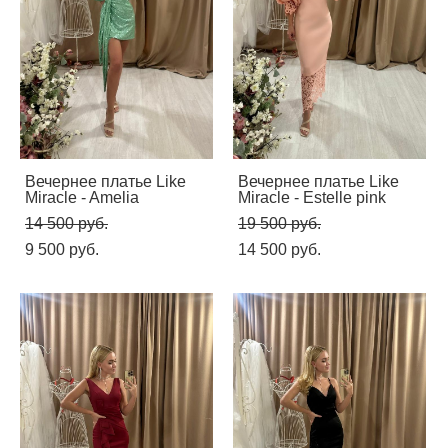
Вечернее платье Like
Вечернее платье Like
Miracle - Amelia
Miracle - Estelle pink
14 500 pуб.
19 500 pуб.
9 500 pуб.
14 500 pуб.