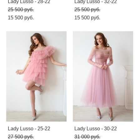
Lady Lusso - 28-22
Lady Lusso - 32-22
25 500 pуб.
25 500 pуб.
15 500 pуб.
15 500 pуб.
Lady Lusso - 25-22
Lady Lusso - 30-22
27 500 pуб.
31 000 pуб.