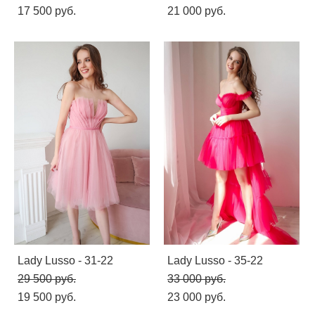
17 500 pуб.
21 000 pуб.
Lady Lusso - 31-22
Lady Lusso - 35-22
29 500 pуб.
33 000 pуб.
19 500 pуб.
23 000 pуб.