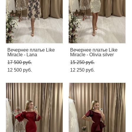
Вечернее платье Like
Вечернее платье Like
Miracle - Lana
Miracle - Olivia silver
17 500 pуб.
15 250 pуб.
12 500 pуб.
12 250 pуб.