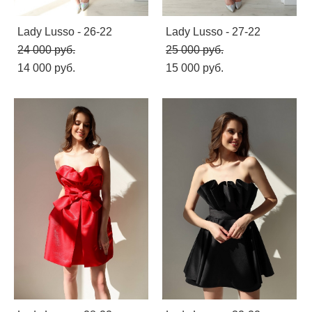
Lady Lusso - 26-22
Lady Lusso - 27-22
24 000 pуб.
25 000 pуб.
14 000 pуб.
15 000 pуб.