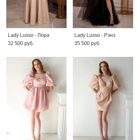
Lady Lusso - Лора
Lady Lusso - Рэнэ
32 500 pуб.
35 500 pуб.