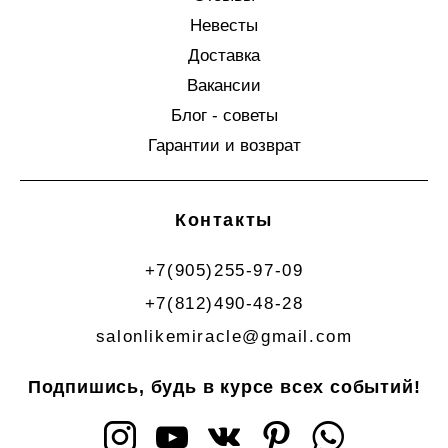
Невесты
Доставка
Вакансии
Блог - советы
Гарантии и возврат
Контакты
+7(905)255-97-09
+7(812)490-48-28
salonlikemiracle@gmail.com
Подпишись, будь в курсе всех событий!