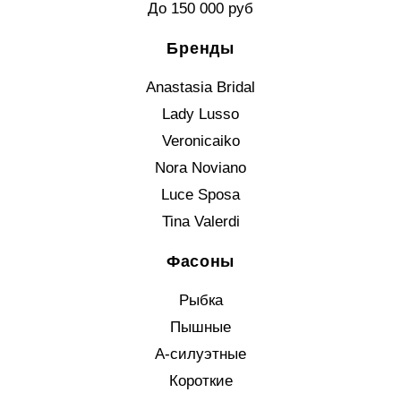
До 150 000 руб
Бренды
Anastasia Bridal
Lady Lusso
Veronicaiko
Nora Noviano
Luce Sposa
Tina Valerdi
Фасоны
Рыбка
Пышные
А-силуэтные
Короткие