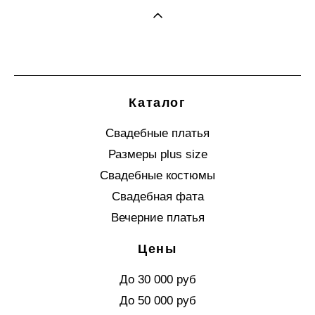
Каталог
Свадебные платья
Размеры plus size
Свадебные костюмы
Свадебная фата
Вечерние платья
Цены
До 30 000 руб
До 50 000 руб