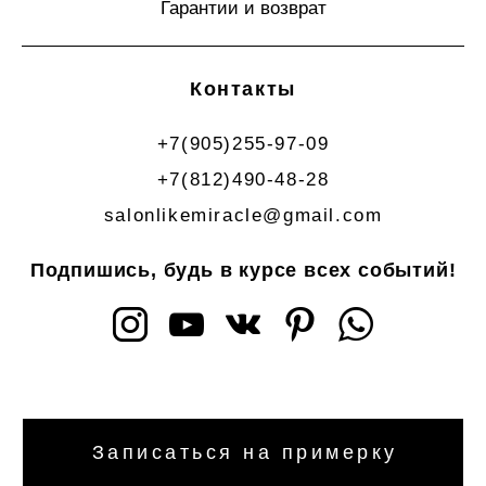
Гарантии и возврат
Контакты
+7(905)255-97-09
+7(812)490-48-28
salonlikemiracle@gmail.com
Подпишись, будь в курсе всех событий!
Записаться на примерку