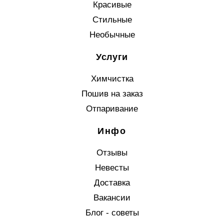
Красивые
Стильные
Необычные
Услуги
Химчистка
Пошив на заказ
Отпаривание
Инфо
Отзывы
Невесты
Доставка
Вакансии
Блог - советы