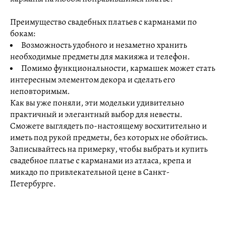
Преимущество свадебных платьев с карманами по
бокам:
Возможность удобного и незаметно хранить
необходимые предметы для макияжа и телефон.
Помимо функциональности, кармашек может стать
интересным элементом декора и сделать его
неповторимым.
Как вы уже поняли, эти модельки удивительно
практичный и элегантный выбор для невесты.
Сможете выглядеть по-настоящему восхитительно и
иметь под рукой предметы, без которых не обойтись.
Записывайтесь на примерку, чтобы выбрать и купить
свадебное платье с карманами из атласа, крепа и
микадо по привлекательной цене в Санкт-
Петербурге.