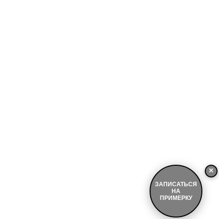
×
ЗАПИСАТЬСЯ
НА
ПРИМЕРКУ