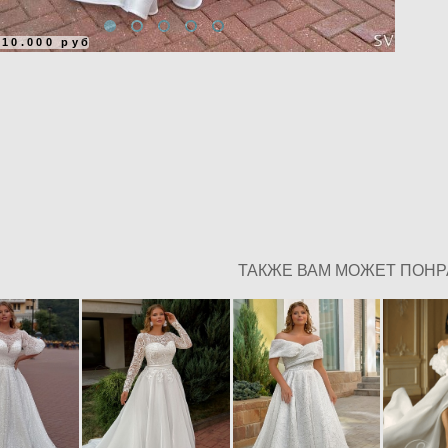
10.000 руб
ТАКЖЕ ВАМ МОЖЕТ ПОН