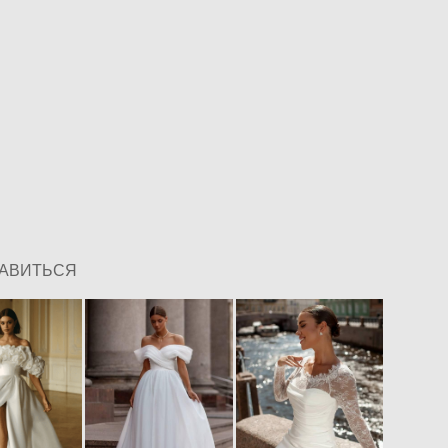
РАВИТЬСЯ