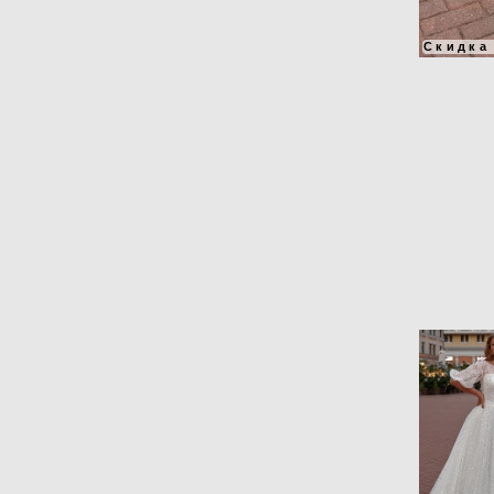
Скидка 