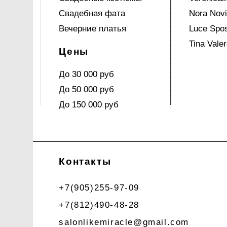
Свадебная фата
Nora Nov
Вечерние платья
Luce Spo
Tina Valer
Цены
До 30 000 руб
До 50 000 руб
До 150 000 руб
Контакты
+7(905)255-97-09
+7(812)490-48-28
salonlikemiracle@gmail.com