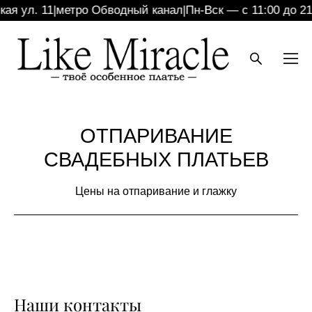
ая ул. 11
|
метро Обводный канал
|
Пн-Вск — с 11:00 до 21:
ОТПАРИВАНИЕ
СВАДЕБНЫХ ПЛАТЬЕВ
Цены на отпаривание и глажку
Наши контакты