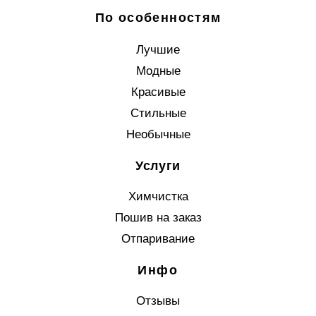
По особенностям
Лучшие
Модные
Красивые
Стильные
Необычные
Услуги
Химчистка
Пошив на заказ
Отпаривание
Инфо
Отзывы