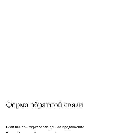
Форма обратной связи
Если вас заинтересовало данное предложение.