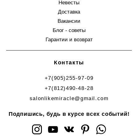
Невесты
Доставка
Вакансии
Блог - советы
Гарантии и возврат
Контакты
+7(905)255-97-09
+7(812)490-48-28
salonlikemiracle@gmail.com
Подпишись, будь в курсе всех событий!