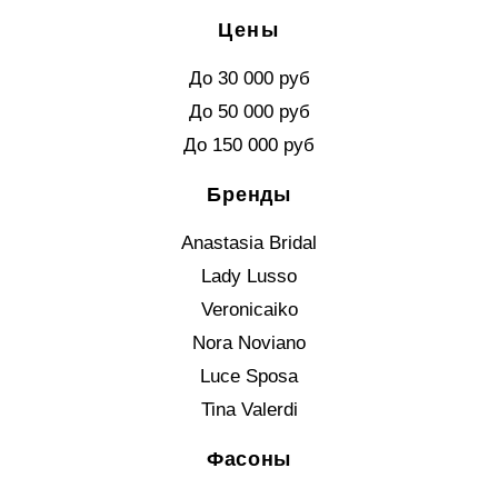
Цены
До 30 000 руб
До 50 000 руб
До 150 000 руб
Бренды
Anastasia Bridal
Lady Lusso
Veronicaiko
Nora Noviano
Luce Sposa
Tina Valerdi
Фасоны