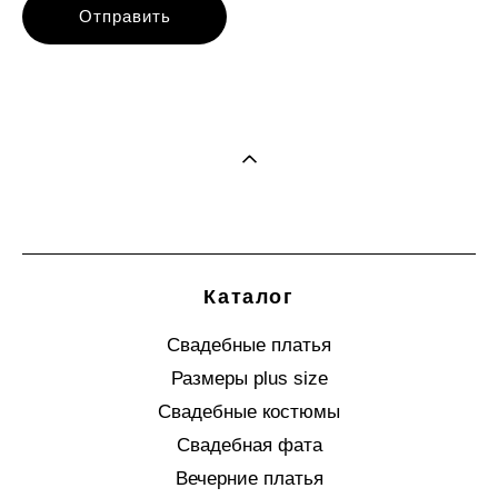
Отправить
Каталог
Свадебные платья
Размеры plus size
Свадебные костюмы
Свадебная фата
Вечерние платья