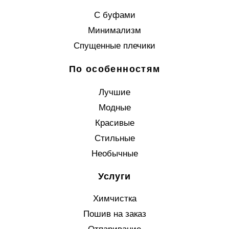
С буфами
Минимализм
Спущенные плечики
По особенностям
Лучшие
Модные
Красивые
Стильные
Необычные
Услуги
Химчистка
Пошив на заказ