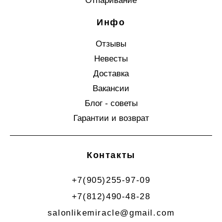
Отпаривание
Инфо
Отзывы
Невесты
Доставка
Вакансии
Блог - советы
Гарантии и возврат
Контакты
+7(905)255-97-09
+7(812)490-48-28
salonlikemiracle@gmail.com