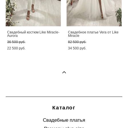
Свадебный костюм Like Miracle-
Свадебное платье Vera от Like
Aurora
Miracle
36 500 pуб.
82 500 pуб.
22 500 pуб.
34 500 pуб.
Каталог
Свадебные платья