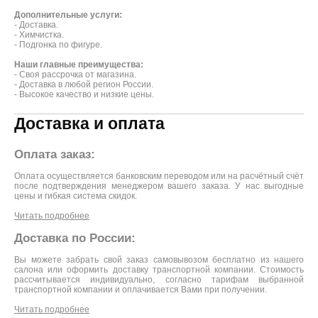
Дополнительные услуги:
- Доставка.
- Химчистка.
- Подгонка по фигуре.
Наши главные преимущества:
- Своя рассрочка от магазина.
- Доставка в любой регион России.
- Высокое качество и низкие цены.
Доставка и оплата
Оплата заказ:
Оплата осуществляется банковским переводом или на расчётный счёт
после подтверждения менеджером вашего заказа. У нас выгодные
цены и гибкая система скидок.
Читать подробнее
Доставка по России:
Вы можете забрать свой заказ самовывозом бесплатно из нашего
салона или оформить доставку транспортной компании. Стоимость
рассчитывается индивидуально, согласно тарифам выбранной
транспортной компании и оплачивается Вами при получении.
Читать подробнее