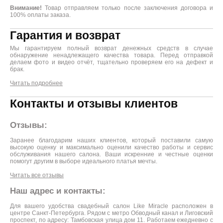
Внимание!
Товар отправляем только после заключения договора и
100% оплаты заказа.
Гарантия и возврат
Мы гарантируем полный возврат денежных средств в случае
обнаружение ненадлежащего качества товара. Перед отправкой
делаем фото и видео отчёт, тщательно проверяем его на дефект и
брак.
Читать подробнее
Контакты и отзывы клиентов
Отзывы:
Заранее благодарим наших клиентов, который поставили самую
высокую оценку и максимально оценили качество работы и сервис
обслуживания нашего салона. Ваши искренние и честные оценки
помогут другим в выборе идеального платья мечты.
Читать все отзывы
Наш адрес и контакты:
Для вашего удобства свадебный салон Like Miracle расположен в
центре Санкт-Петербурга. Рядом с метро Обводный канал и Лиговский
проспект, по адресу: Тамбовская улица дом 11. Работаем ежедневно с