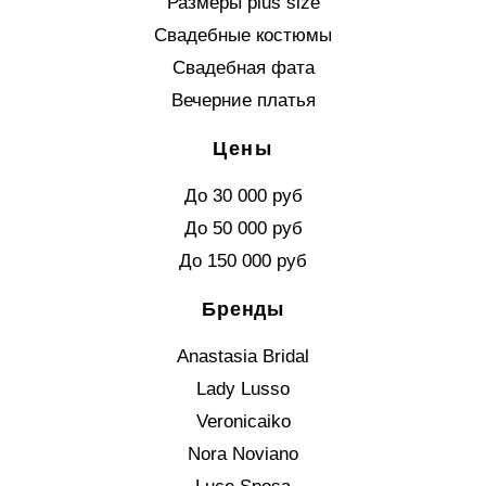
Размеры plus size
Свадебные костюмы
Свадебная фата
Вечерние платья
Цены
До 30 000 руб
До 50 000 руб
До 150 000 руб
Бренды
Anastasia Bridal
Lady Lusso
Veronicaiko
Nora Noviano