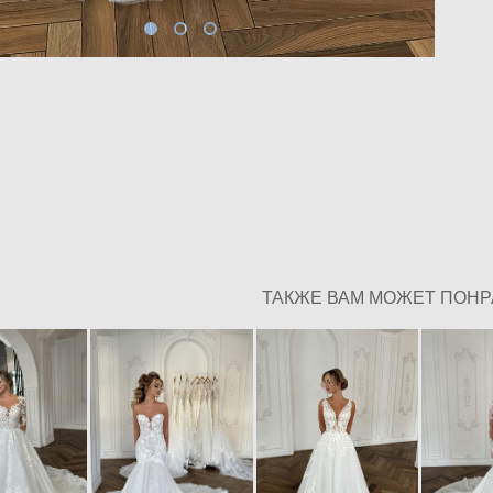
ТАКЖЕ ВАМ МОЖЕТ ПОН