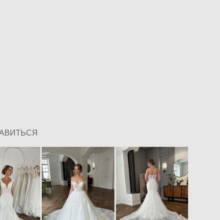
РАВИТЬСЯ