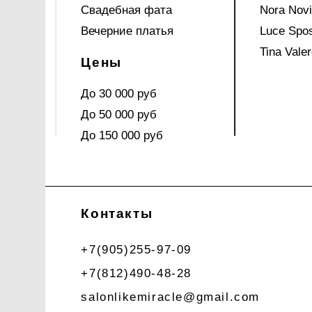
Свадебная фата
Nora Nov
Вечерние платья
Luce Spo
Tina Valer
Цены
До 30 000 руб
До 50 000 руб
До 150 000 руб
Контакты
+7(905)255-97-09
+7(812)490-48-28
salonlikemiracle@gmail.com