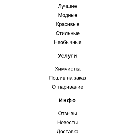
Лучшие
Модные
Красивые
Стильные
Необычные
Услуги
Химчистка
Пошив на заказ
Отпаривание
Инфо
Отзывы
Невесты
Доставка