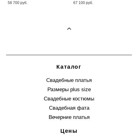
58 700 pуб.
67 100 pуб.
Каталог
Свадебные платья
Размеры plus size
Свадебные костюмы
Свадебная фата
Вечерние платья
Цены