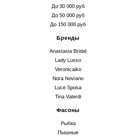
До 30 000 руб
До 50 000 руб
До 150 000 руб
Бренды
Anastasia Bridal
Lady Lusso
Veronicaiko
Nora Noviano
Luce Sposa
Tina Valerdi
Фасоны
Рыбка
Пышные