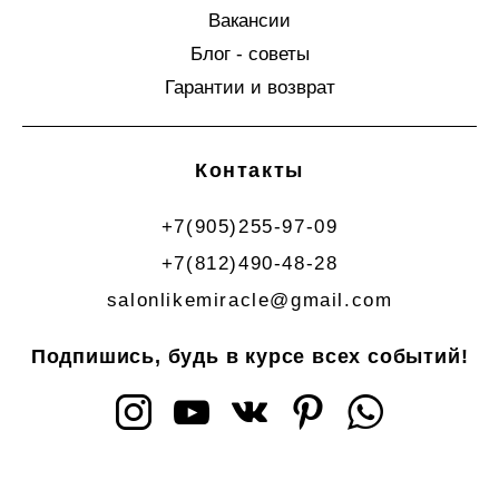
Вакансии
Блог - советы
Гарантии и возврат
Контакты
+7(905)255-97-09
+7(812)490-48-28
salonlikemiracle@gmail.com
Подпишись, будь в курсе всех событий!