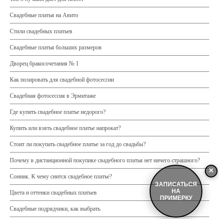
Свадебные платья на Авито
Стили свадебных платьев
Свадебные платья больших размеров
Дворец бракосочетания № 1
Как позировать для свадебной фотосессии
Свадебная фотосессия в Эрмитаже
Где купить свадебное платье недорого?
Купить или взять свадебное платье напрокат?
Стоит ли покупать свадебное платье за год до свадьбы?
Почему в дистанционной покупике свадебного платья нет ничего страшного?
×
Сонник. К чему снится свадебное платье?
ЗАПИСАТЬСЯ
НА
Цвета и оттенки свадебных платьев
ПРИМЕРКУ
Свадебные подрядчики, как выбрать