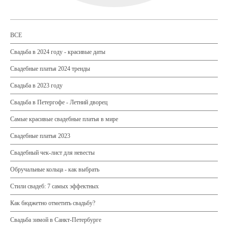
ВСЕ
Свадьба в 2024 году - красивые даты
Свадебные платья 2024 тренды
Свадьба в 2023 году
Свадьба в Петергофе - Летний дворец
Самые красивые свадебные платья в мире
Свадебные платья 2023
Свадебный чек-лист для невесты
Обручальные кольца - как выбрать
Стили свадеб: 7 самых эффектных
Как бюджетно отметить свадьбу?
Свадьба зимой в Санкт-Петербурге