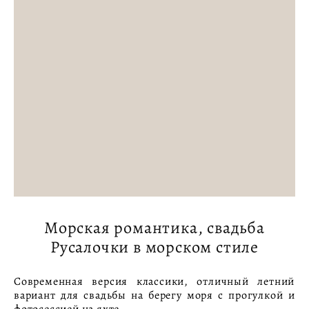
Морская романтика, свадьба
Русалочки в морском стиле
Современная версия классики, отличный летний
вариант для свадьбы на берегу моря с прогулкой и