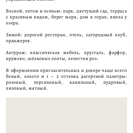
Весной, летом и осенью: парк, цветущий сад, терраса
с красивым видом, берег моря, дом в горах, вилла у
озера.
Зимой: дорогой ресторан, отель, загородный клуб,
оранжерея.
Антураж: классическая мебель, хрусталь, фарфор,
кружево, шёлковые ленты, лепестки роз.
В оформлении пригласительных и декоре чаще всего
белый, золото и 1 – 2 оттенка десертной палитры:
розовый, персиковый, ванильный, пудровый,
лиловый, мятный.