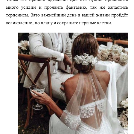
много усилий и проявить фантазию, так же запастись
терпением. Зато важнейший день в вашей жизни пройдёт
великолепно, по плану и сохраните нервные клетки.