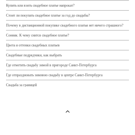
Купить или взять свадебное платье напрокат?
Стоит ли покупать свадебное платье за год до свадьбы?
Почему в дистанционной покупике свадебного платья нет ничего страшного?
Сонник. К чему снится свадебное платье?
Цвета и оттенки свадебных платьев
Свадебные подрядчики, как выбрать
Где отметить свадьбу зимой в пригороде Санкт-Петербурга
Где отпраздновать зимнюю свадьбу в центре Санкт-Петербурга
Свадьба за границей