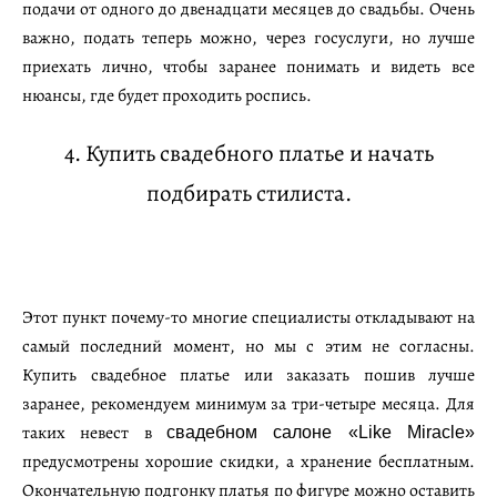
подачи от одного до двенадцати месяцев до свадьбы. Очень
важно, подать теперь можно, через госуслуги, но лучше
приехать лично, чтобы заранее понимать и видеть все
нюансы, где будет проходить роспись.
4. Купить свадебного платье и начать
подбирать стилиста.
Этот пункт почему-то многие специалисты откладывают на
самый последний момент, но мы с этим не согласны.
Купить свадебное платье или заказать пошив лучше
заранее, рекомендуем минимум за три-четыре месяца. Для
таких невест в
свадебном салоне «Like Miracle»
предусмотрены хорошие скидки, а хранение бесплатным.
Окончательную подгонку платья по фигуре можно оставить