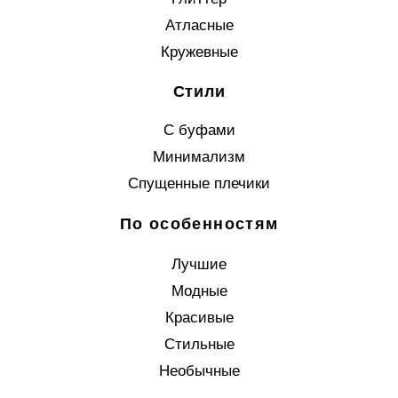
Атласные
Кружевные
Стили
С буфами
Минимализм
Спущенные плечики
По особенностям
Лучшие
Модные
Красивые
Стильные
Необычные