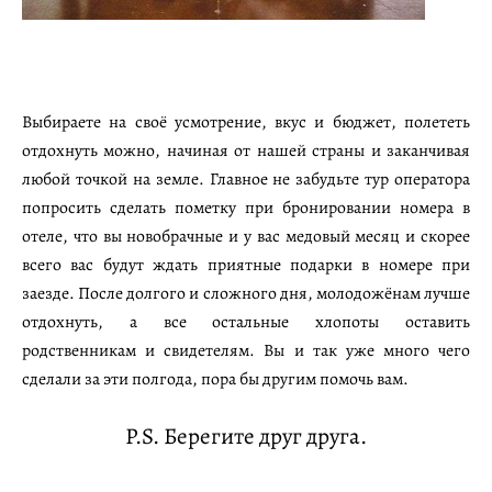
Выбираете на своё усмотрение, вкус и бюджет, полететь
отдохнуть можно, начиная от нашей страны и заканчивая
любой точкой на земле. Главное не забудьте тур оператора
попросить сделать пометку при бронировании номера в
отеле, что вы новобрачные и у вас медовый месяц и скорее
всего вас будут ждать приятные подарки в номере при
заезде. После долгого и сложного дня, молодожёнам лучше
отдохнуть, а все остальные хлопоты оставить
родственникам и свидетелям. Вы и так уже много чего
сделали за эти полгода, пора бы другим помочь вам.
P.S. Берегите друг друга.