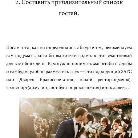
2. Составить приблизительный список
гостей.
После того, как вы определились с бюджетом, рекомендуем
вам подумать, кого бы вы хотели видеть в этот счастливый
для вас обоих день. Вам нужно понимать масштабы свадьбы
и где будет удобно разместить всех — это подходящий ЗАГС
или Дворец Бракосочетания, какой ресторан(меню),
транспорт(лимузин, автобус сопровождения) и так далее...