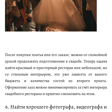
После покупки платья или его заказе, можно со спокойной
душой продолжить подготовление к свадьбе. Теперь задача
найти красивый и просторный ресторан или небольшой, но
со стильным интерьером, это уже зависеть от вашего
бюджета и количества гостей из второго пункта.
Оформление зала можно минимизировать за счёт интерьера
свадебного ресторана и приятно сэкономить на этом.
6. Найти хорошего фотографа, видеографа и