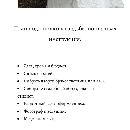
План подготовки к свадьбе, пошаговая
инструкция:
Дата, время и бюджет.
Список гостей.
Выбрать дворец бракосочетания или ЗАГС.
Собираем свадебный образ, платье и
стилист.
Банкетный зал с оформлением.
Фотограф и ведущий.
Медовый месяц.