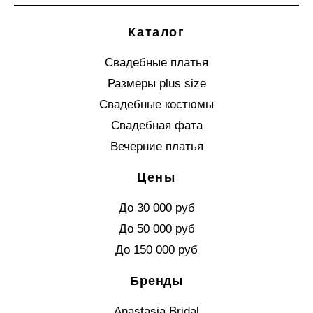
Каталог
Свадебные платья
Размеры plus size
Свадебные костюмы
Свадебная фата
Вечерние платья
Цены
До 30 000 руб
До 50 000 руб
До 150 000 руб
Бренды
Anastasia Bridal