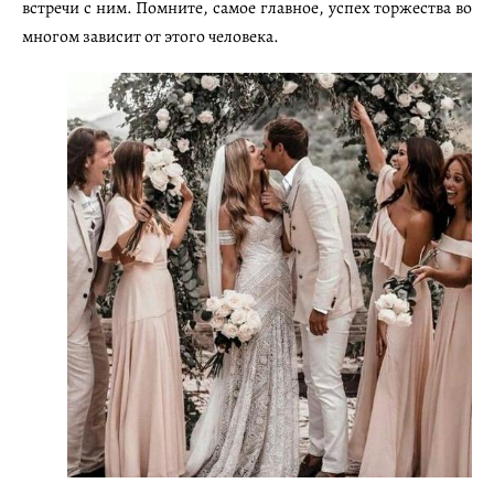
встречи с ним. Помните, самое главное, успех торжества во
многом зависит от этого человека.