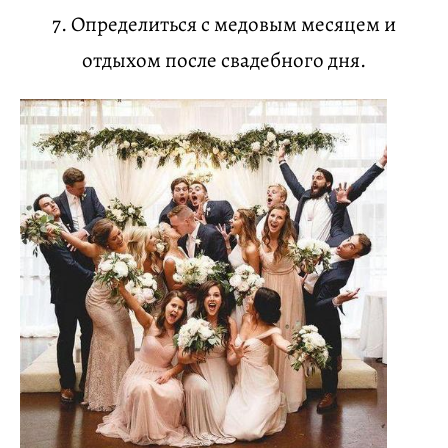
7. Определиться с медовым месяцем и
отдыхом после свадебного дня.