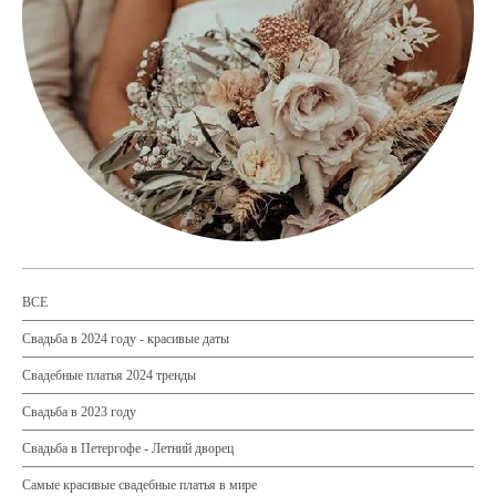
ВСЕ
Свадьба в 2024 году - красивые даты
Свадебные платья 2024 тренды
Свадьба в 2023 году
Свадьба в Петергофе - Летний дворец
Самые красивые свадебные платья в мире