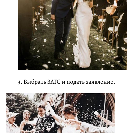
3. Выбрать ЗАГС и подать заявление.