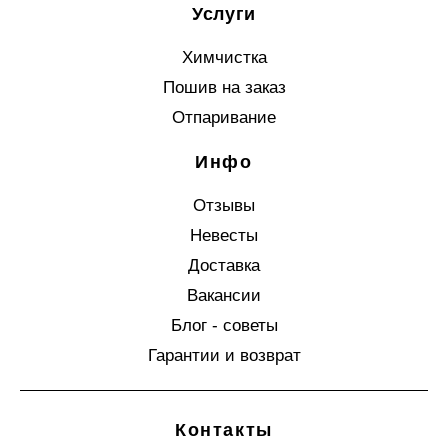
Услуги
Химчистка
Пошив на заказ
Отпаривание
Инфо
Отзывы
Невесты
Доставка
Вакансии
Блог - советы
Гарантии и возврат
Контакты