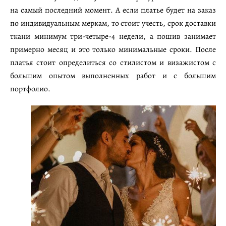
на самый последний момент. А если платье будет на заказ
по индивидуальным меркам, то стоит учесть, срок доставки
ткани минимум три-четыре-4 недели, а пошив занимает
примерно месяц и это только минимальные сроки. После
платья стоит определиться со стилистом и визажистом с
большим опытом выполненных работ и с большим
портфолио.