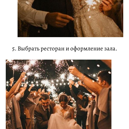
5. Выбрать ресторан и оформление зала.