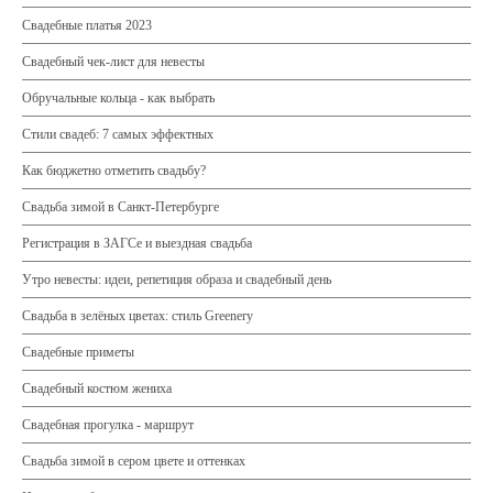
Свадебные платья 2023
Свадебный чек-лист для невесты
Обручальные кольца - как выбрать
Стили свадеб: 7 самых эффектных
Как бюджетно отметить свадьбу?
Свадьба зимой в Санкт-Петербурге
Регистрация в ЗАГСе и выездная свадьба
Утро невесты: идеи, репетиция образа и свадебный день
Свадьба в зелёных цветах: стиль Greenery
Свадебные приметы
Свадебный костюм жениха
Свадебная прогулка - маршрут
Свадьба зимой в сером цвете и оттенках