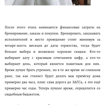
После этого этапа начинаются финансовые затраты на
бронирование, заказы и покупки. Бронировать, заказывать
исполнителей и место проведение стоит минимум за
четыре-шесть месяцев до даты торжества, тогда будет
больше выбора и возможно хорошие скидки. Кто-то
выбирают дату с красивым сочетанием цифр, а кто-то
выбирают день, который является памятным для них.
Время лучше брать утреннее, но в то же время не слишком
рано, так как стилист будет делать вам причёску дома
примерно два часа, плюс сама дорога до ЗАГСа, а это ещё
примерно час езды. Теперь лучшее время, определится со
свадебным бюджетом.