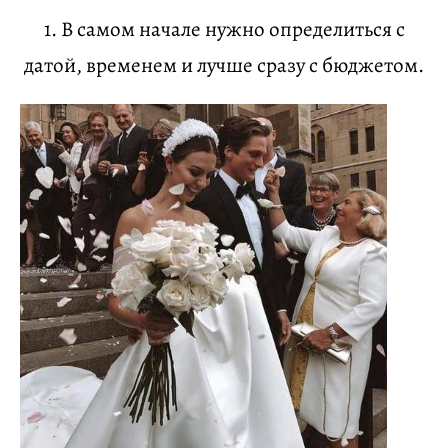
1. В самом начале нужно определиться с
датой, временем и лучше сразу с бюджетом.