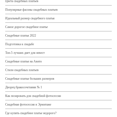
Цвета свадебных платьев
Популярные фасоны свадебных платьев
Идеальный размер свадебного платья
Самое дорогое свадебное платье
Свадебные платья 2022
Подготовка к свадьбе
Топ-5 лучших диет для невест
Свадебные платья на Авито
Стили свадебных платьев
Свадебные платья больших размеров
Дворец бракосочетания № 1
Как позировать для свадебной фотосессии
Свадебная фотосессия в Эрмитаже
Где купить свадебное платье недорого?