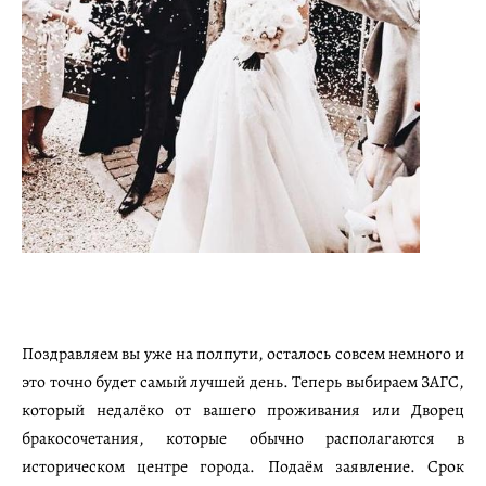
Поздравляем вы уже на полпути, осталось совсем немного и
это точно будет самый лучшей день. Теперь выбираем ЗАГС,
который недалёко от вашего проживания или Дворец
бракосочетания, которые обычно располагаются в
историческом центре города. Подаём заявление. Срок