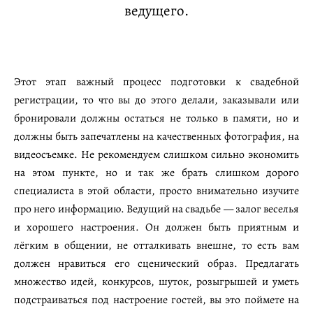
ведущего.
Этот этап важный процесс подготовки к свадебной
регистрации, то что вы до этого делали, заказывали или
бронировали должны остаться не только в памяти, но и
должны быть запечатлены на качественных фотография, на
видеосъемке. Не рекомендуем слишком сильно экономить
на этом пункте, но и так же брать слишком дорого
специалиста в этой области, просто внимательно изучите
про него информацию. Ведущий на свадьбе — залог веселья
и хорошего настроения. Он должен быть приятным и
лёгким в общении, не отталкивать внешне, то есть вам
должен нравиться его сценический образ. Предлагать
множество идей, конкурсов, шуток, розыгрышей и уметь
подстраиваться под настроение гостей, вы это поймете на