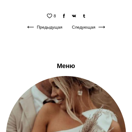
8
Предыдущая
Следующая
Меню