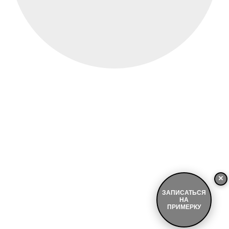
×
ЗАПИСАТЬСЯ
НА
ПРИМЕРКУ