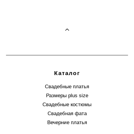
16 200 pуб.
Каталог
Свадебные платья
Размеры plus size
Свадебные костюмы
Свадебная фата
Вечерние платья