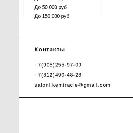
До 50 000 руб
До 150 000 руб
Контакты
+7(905)255-97-09
+7(812)490-48-28
salonlikemiracle@gmail.com