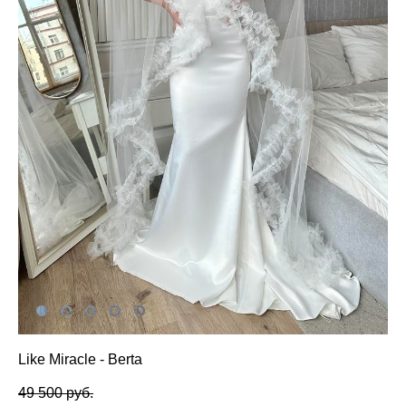
Like Miracle - Berta
49 500 pуб.