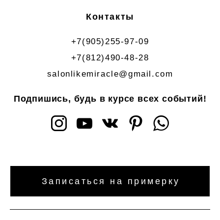
Контакты
+7(905)255-97-09
+7(812)490-48-28
salonlikemiracle@gmail.com
Подпишись, будь в курсе всех событий!
Записаться на примерку