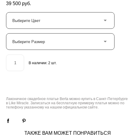
39 500 pуб.
Выберите Цвет
Выберите Размер
В наличии:
2
шт.
ДОБАВИТЬ В КОРЗИНУ
Лаконичное свадебное платье Berta можно купить в Санкт-Петербурге
в Like Miracle. Записаться на бесплатную примерку платья можно по
телефону указанному на нашем официальном сайте.
ТАКЖЕ ВАМ МОЖЕТ ПОНРАВИТЬСЯ