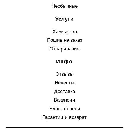
Необычные
Услуги
Химчистка
Пошив на заказ
Отпаривание
Инфо
Отзывы
Невесты
Доставка
Вакансии
Блог - советы
Гарантии и возврат