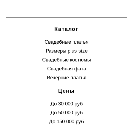
Каталог
Свадебные платья
Размеры plus size
Свадебные костюмы
Свадебная фата
Вечерние платья
Цены
До 30 000 руб
До 50 000 руб
До 150 000 руб