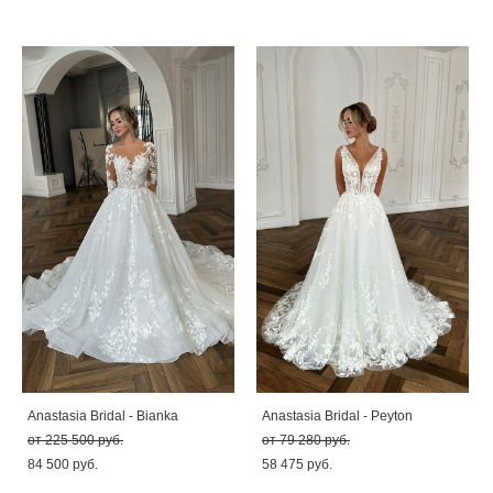
Anastasia Bridal - Bianka
Anastasia Bridal - Peyton
от 225 500 pуб.
от 79 280 pуб.
84 500 pуб.
58 475 pуб.