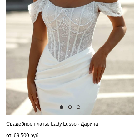
Свадебное платье Lady Lusso - Дарина
от 69 500 pуб.