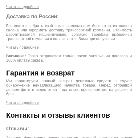
Читать подробнее
Доставка по России:
Вы можете забрать свой заказ самовывозом бесплатно из нашего
салона или оформить доставку транспортной компании. Стоимость
рассчитывается индивидуально, согласно тарифам выбранной
транспортной компании и оплачивается Вами при получении.
Читать подробнее
Внимание!
Товар отправляем только после заключения договора и
100% оплаты заказа.
Гарантия и возврат
Мы гарантируем полный возврат денежных средств в случае
обнаружение ненадлежащего качества товара. Перед отправкой
делаем фото и видео отчёт, тщательно проверяем его на дефект и
брак.
Читать подробнее
Контакты и отзывы клиентов
Отзывы:
Заранее благодарим наших клиентов, который поставили самую