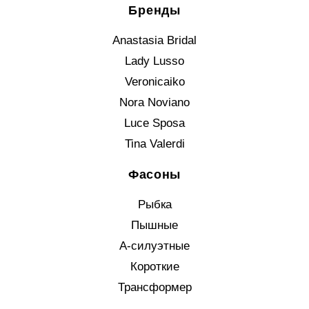
Бренды
Anastasia Bridal
Lady Lusso
Veronicaiko
Nora Noviano
Luce Sposa
Tina Valerdi
Фасоны
Рыбка
Пышные
А-силуэтные
Короткие
Трансформер