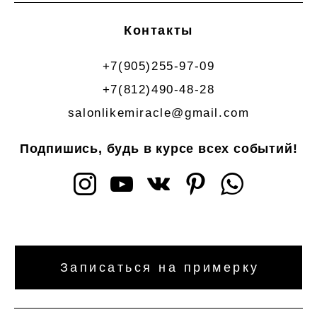
Контакты
+7(905)255-97-09
+7(812)490-48-28
salonlikemiracle@gmail.com
Подпишись, будь в курсе всех событий!
Записаться на примерку