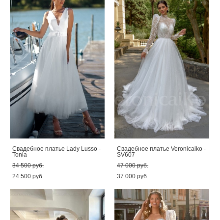
Свадебное платье Lady Lusso -
Свадебное платье Veronicaiko -
Tonia
SV607
34 500 pуб.
47 000 pуб.
24 500 pуб.
37 000 pуб.