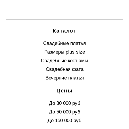
Каталог
Свадебные платья
Размеры plus size
Свадебные костюмы
Свадебная фата
Вечерние платья
Цены
До 30 000 руб
До 50 000 руб
До 150 000 руб