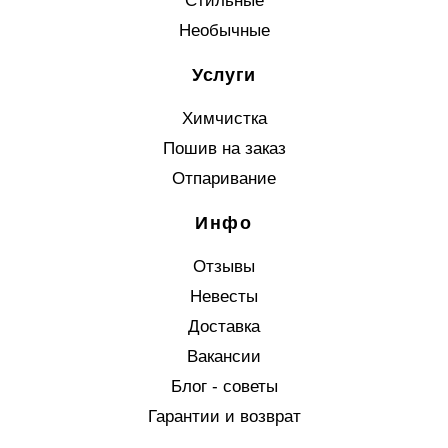
Стильные
Необычные
Услуги
Химчистка
Пошив на заказ
Отпаривание
Инфо
Отзывы
Невесты
Доставка
Вакансии
Блог - советы
Гарантии и возврат