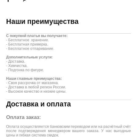
Наши преимущества
С покупкой платья вы получаете:
- Бесплатное хранение.
- Бесплатная примерка.
- Бесплатное отпаривание.
Дополнительные услуги:
- Доставка.
- Химчистка.
- Подгонка по фигуре.
Наши главные преимущества:
- Своя рассрочка от магазина.
- Доставка в любой регион России.
- Высокое качество и низкие цены.
Доставка и оплата
Оплата заказ:
Оплата осуществляется банковским переводом или на расчётный счёт
после подтверждения менеджером вашего заказа. У нас выгодные
цены и гибкая система скидок.