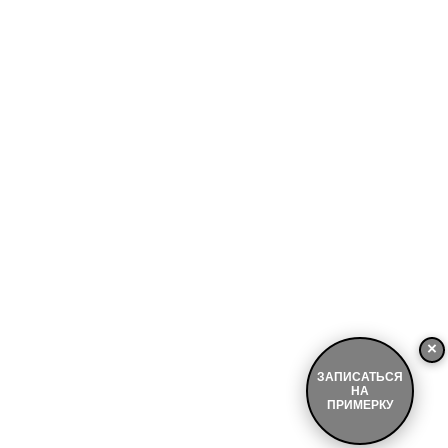
×
ЗАПИСАТЬСЯ
НА
ПРИМЕРКУ