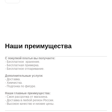
ДОБАВИТЬ В КОРЗИНУ
Наши преимущества
С покупкой платья вы получаете:
- Бесплатное хранение.
- Бесплатная примерка.
- Бесплатное отпаривание.
Дополнительные услуги:
- Доставка.
- Химчистка.
- Подгонка по фигуре.
Наши главные преимущества:
- Своя рассрочка от магазина.
- Доставка в любой регион России.
- Высокое качество и низкие цены.