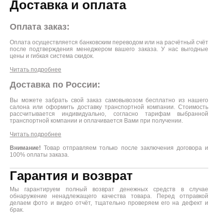
Доставка и оплата
Оплата заказ:
Оплата осуществляется банковским переводом или на расчётный счёт
после подтверждения менеджером вашего заказа. У нас выгодные
цены и гибкая система скидок.
Читать подробнее
Доставка по России:
Вы можете забрать свой заказ самовывозом бесплатно из нашего
салона или оформить доставку транспортной компании. Стоимость
рассчитывается индивидуально, согласно тарифам выбранной
транспортной компании и оплачивается Вами при получении.
Читать подробнее
Внимание!
Товар отправляем только после заключения договора и
100% оплаты заказа.
Гарантия и возврат
Мы гарантируем полный возврат денежных средств в случае
обнаружение ненадлежащего качества товара. Перед отправкой
делаем фото и видео отчёт, тщательно проверяем его на дефект и
брак.