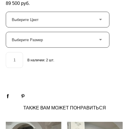
89 500 pуб.
Выберите Цвет
Выберите Размер
В наличии:
2
шт.
ДОБАВИТЬ В КОРЗИНУ
ТАКЖЕ ВАМ МОЖЕТ ПОНРАВИТЬСЯ