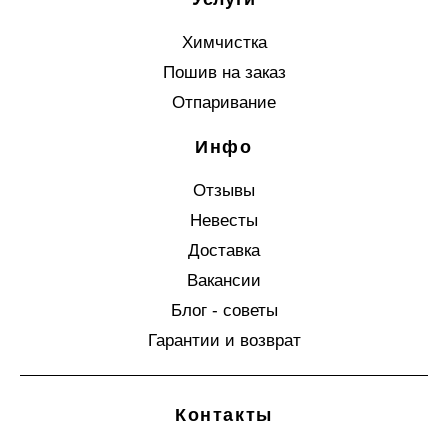
Химчистка
Пошив на заказ
Отпаривание
Инфо
Отзывы
Невесты
Доставка
Вакансии
Блог - советы
Гарантии и возврат
Контакты