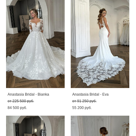
Anastasia Bridal - Bianka
Anastasia Bridal - Eva
от 225 500 pуб.
от 91 250 pуб.
84 500 pуб.
55 200 pуб.