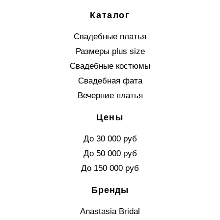
Каталог
Свадебные платья
Размеры plus size
Свадебные костюмы
Свадебная фата
Вечерние платья
Цены
До 30 000 руб
До 50 000 руб
До 150 000 руб
Бренды
Anastasia Bridal