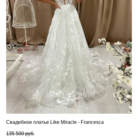
Свадебное платье Like Miracle - Francesca
135 500 pуб.