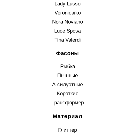
Lady Lusso
Veronicaiko
Nora Noviano
Luce Sposa
Tina Valerdi
Фасоны
Рыбка
Пышные
А-силуэтные
Короткие
Трансформер
Материал
Глиттер