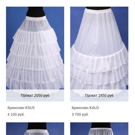
Прокат 2050 руб
Прокат 1850 руб
Кринолин K5U5
Кринолин K4U3
4 100 pуб.
3 700 pуб.