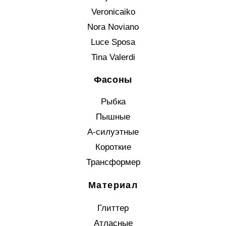
Veronicaiko
Nora Noviano
Luce Sposa
Tina Valerdi
Фасоны
Рыбка
Пышные
А-силуэтные
Короткие
Трансформер
Материал
Глиттер
Атласные