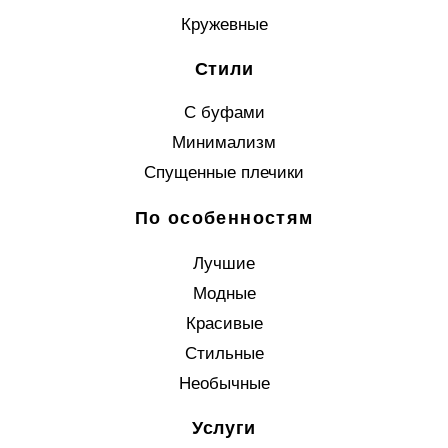
Кружевные
Стили
С буфами
Минимализм
Спущенные плечики
По особенностям
Лучшие
Модные
Красивые
Стильные
Необычные
Услуги