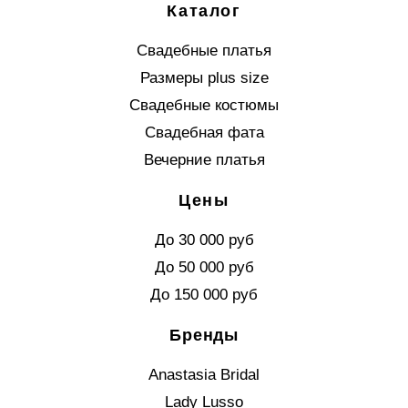
Каталог
Свадебные платья
Размеры plus size
Свадебные костюмы
Свадебная фата
Вечерние платья
Цены
До 30 000 руб
До 50 000 руб
До 150 000 руб
Бренды
Anastasia Bridal
Lady Lusso