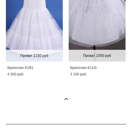
Прокат 2150 руб
Прокат 1550 руб
Кринолин K1B1
Кринолин K1U0
4 300 pуб.
3 100 pуб.