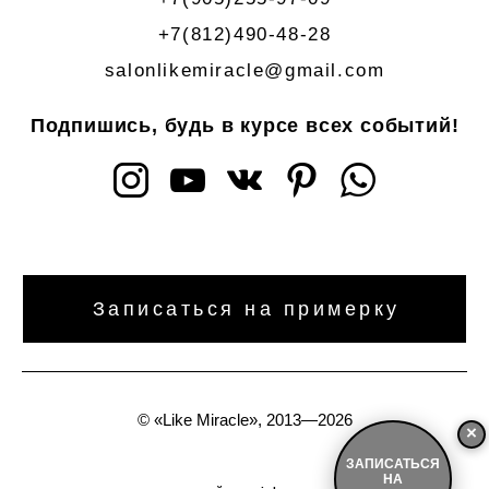
+7(812)490-48-28
salonlikemiracle@gmail.com
Подпишись, будь в курсе всех событий!
Записаться на примерку
©
«Like Miracle», 2013—2026
×
ЗАПИСАТЬСЯ
НА