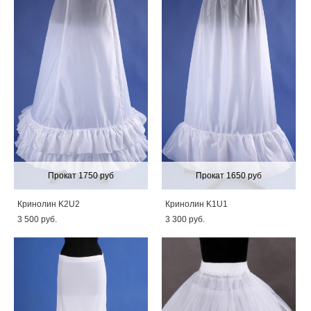
Прокат 1750 руб
Прокат 1650 руб
Кринолин K2U2
Кринолин K1U1
3 500 pуб.
3 300 pуб.