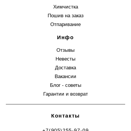
Химчистка
Пошив на заказ
Отпаривание
Инфо
Отзывы
Невесты
Доставка
Вакансии
Блог - советы
Гарантии и возврат
Контакты
+7(905)255-97-09