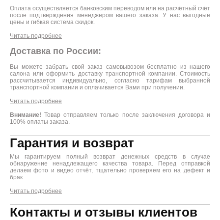
Оплата осуществляется банковским переводом или на расчётный счёт
после подтверждения менеджером вашего заказа. У нас выгодные
цены и гибкая система скидок.
Читать подробнее
Доставка по России:
Вы можете забрать свой заказ самовывозом бесплатно из нашего
салона или оформить доставку транспортной компании. Стоимость
рассчитывается индивидуально, согласно тарифам выбранной
транспортной компании и оплачивается Вами при получении.
Читать подробнее
Внимание!
Товар отправляем только после заключения договора и
100% оплаты заказа.
Гарантия и возврат
Мы гарантируем полный возврат денежных средств в случае
обнаружение ненадлежащего качества товара. Перед отправкой
делаем фото и видео отчёт, тщательно проверяем его на дефект и
брак.
Читать подробнее
Контакты и отзывы клиентов