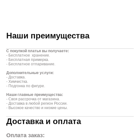
Наши преимущества
С покупкой платья вы получаете:
- Бесплатное хранение.
- Бесплатная примерка.
- Бесплатное отпаривание.
Дополнительные услуги:
- Доставка.
- Химчистка.
- Подгонка по фигуре.
Наши главные преимущества:
- Своя рассрочка от магазина.
- Доставка в любой регион России.
- Высокое качество и низкие цены.
Доставка и оплата
Оплата заказ: