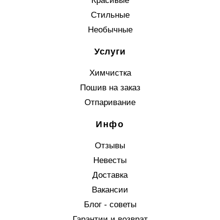
Красивые
Стильные
Необычные
Услуги
Химчистка
Пошив на заказ
Отпаривание
Инфо
Отзывы
Невесты
Доставка
Вакансии
Блог - советы
Гарантии и возврат