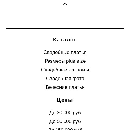
Каталог
Свадебные платья
Размеры plus size
Свадебные костюмы
Свадебная фата
Вечерние платья
Цены
До 30 000 руб
До 50 000 руб