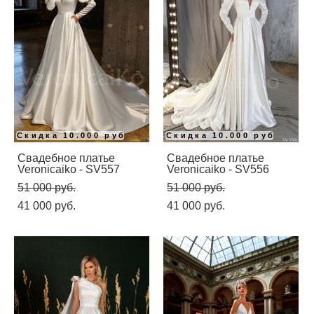
Скидка 10.000 руб
Скидка 10.000 руб
Свадебное платье
Свадебное платье
Veronicaiko - SV557
Veronicaiko - SV556
51 000 pуб.
51 000 pуб.
41 000 pуб.
41 000 pуб.