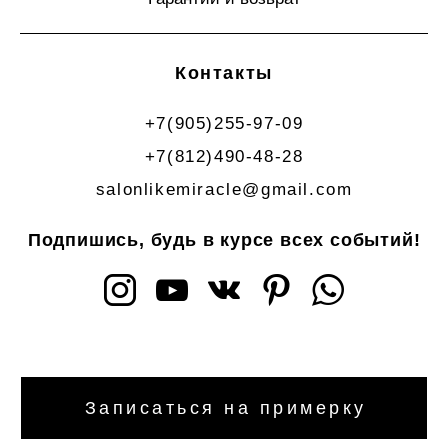
Контакты
+7(905)255-97-09
+7(812)490-48-28
salonlikemiracle@gmail.com
Подпишись, будь в курсе всех событий!
Записаться на примерку