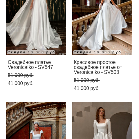
Скидка 10.000 руб
Скидка 10.000 руб
Свадебное платье
Красивое простое
Veronicaiko - SV547
свадебное платье от
Veronicaiko - SV503
51 000 pуб.
51 000 pуб.
41 000 pуб.
41 000 pуб.